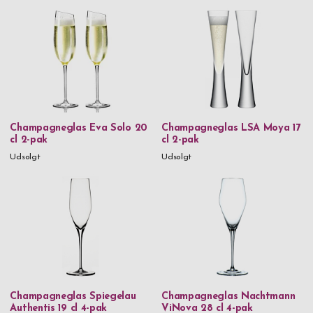
Champagneglas Eva Solo 20
Champagneglas LSA Moya 17
cl 2-pak
cl 2-pak
Udsolgt
Udsolgt
Champagneglas Spiegelau
Champagneglas Nachtmann
Authentis 19 cl 4-pak
ViNova 28 cl 4-pak