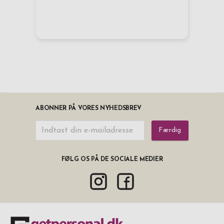
ABONNER PÅ VORES NYHEDSBREV
Færdig
FØLG OS PÅ DE SOCIALE MEDIER