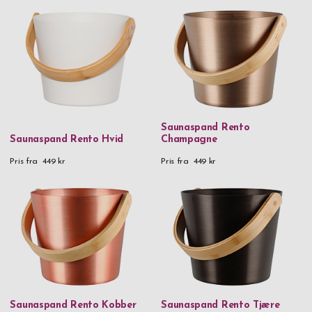
Saunaspand Rento
Saunaspand Rento Hvid
Champagne
Pris fra
449 kr
Pris fra
449 kr
Saunaspand Rento Kobber
Saunaspand Rento Tjære