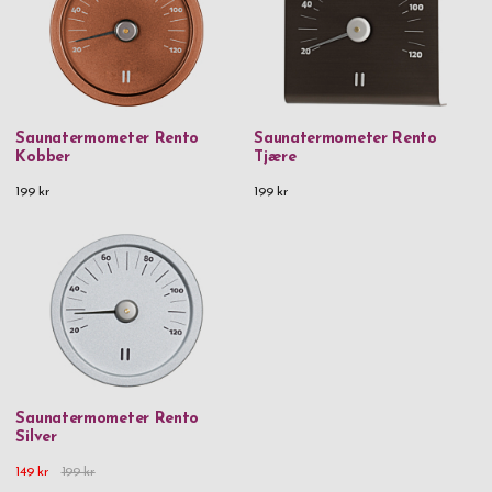
Saunatermometer Rento
Saunatermometer Rento
Kobber
Tjære
199 kr
199 kr
Saunatermometer Rento
Silver
149 kr
199 kr