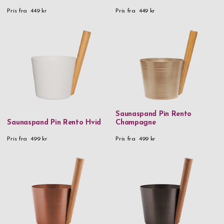
Pris fra
449 kr
Pris fra
449 kr
Saunaspand Pin Rento
Saunaspand Pin Rento Hvid
Champagne
Pris fra
499 kr
Pris fra
499 kr