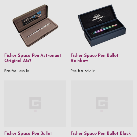
Fisher Space Pen Astronaut
Fisher Space Pen Bullet
Original AG7
Rainbow
Pris fra
999 kr
Pris fra
949 kr
Fisher Space Pen Bullet
Fisher Space Pen Bullet Black