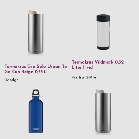
Termokrus Vildmark 0,32
Termokrus Eva Solo Urban To
Liter Hvid
Go Cup Beige 0,35 L
Pris fra
249 kr
Udsolgt