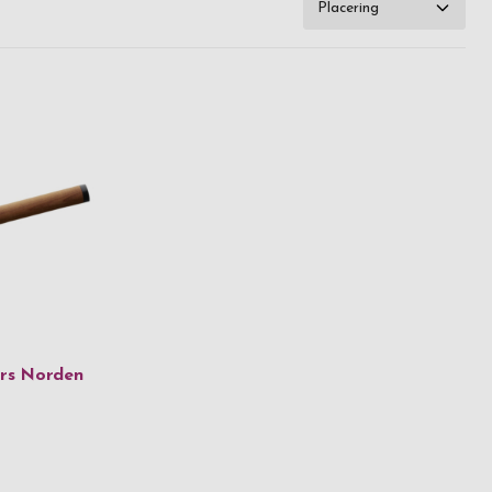
ars Norden