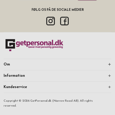
FØLG OS PÅ DE SOCIALE MEDIER
Om
Information
Kundeservice
Copyright © 2026 GetPersonal.dk (Narrow Road AB). All rights
reserved.
Fortsæt med at handle