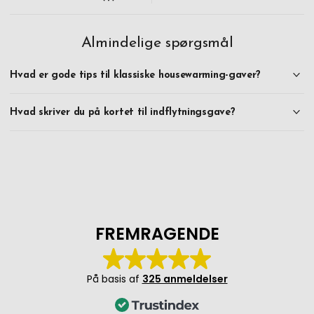
Almindelige spørgsmål
Hvad er gode tips til klassiske housewarming-gaver?
Hvad skriver du på kortet til indflytningsgave?