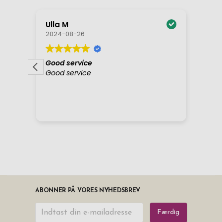
ABONNER PÅ VORES NYHEDSBREV
Færdig