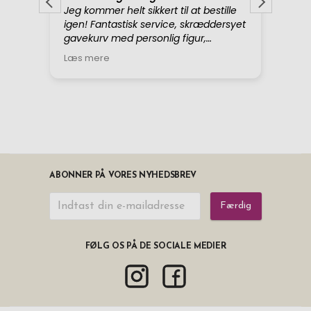
ABONNER PÅ VORES NYHEDSBREV
Færdig
FØLG OS PÅ DE SOCIALE MEDIER