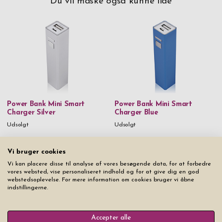
Du vil måske også kunne lide
Power Bank Mini Smart
Power Bank Mini Smart
Charger Silver
Charger Blue
Udsolgt
Udsolgt
Vi bruger cookies
Vi kan placere disse til analyse af vores besøgende data, for at forbedre
vores websted, vise personaliseret indhold og for at give dig en god
webstedsoplevelse. For mere information om cookies bruger vi åbne
indstillingerne.
Accepter alle