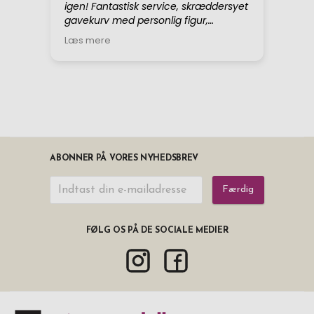
ABONNER PÅ VORES NYHEDSBREV
Færdig
FØLG OS PÅ DE SOCIALE MEDIER