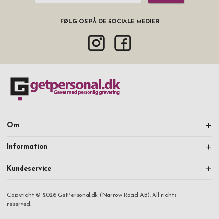
FØLG OS PÅ DE SOCIALE MEDIER
Om
Information
Kundeservice
Copyright © 2026 GetPersonal.dk (Narrow Road AB). All rights
reserved.
Fortsæt med at handle