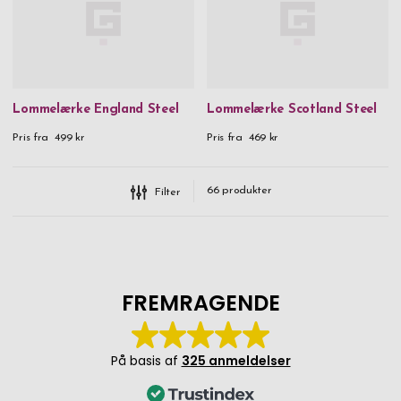
Lommelærke England Steel
Lommelærke Scotland Steel
Pris fra
499 kr
Pris fra
469 kr
66
produkter
Filter