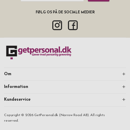
FØLG OS PÅ DE SOCIALE MEDIER
Om
Information
Kundeservice
Copyright © 2026 GetPersonal.dk (Narrow Road AB). All rights
reserved.
Fortsæt med at handle