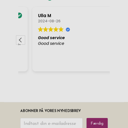
ABONNER PÅ VORES NYHEDSBREV
Færdig