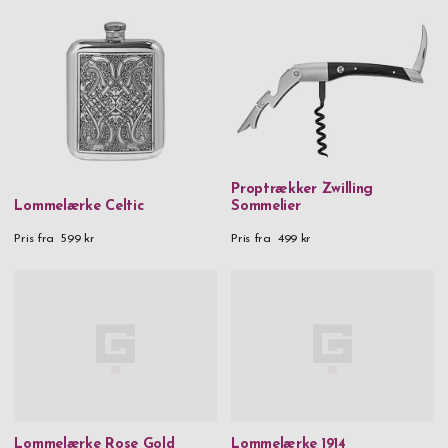
Proptrækker Zwilling
Lommelærke Celtic
Sommelier
Pris fra
599 kr
Pris fra
499 kr
Lommelærke Rose Gold
Lommelærke 1914