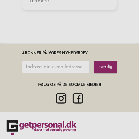
ABONNER PÅ VORES NYHEDSBREV
Færdig
FØLG OS PÅ DE SOCIALE MEDIER