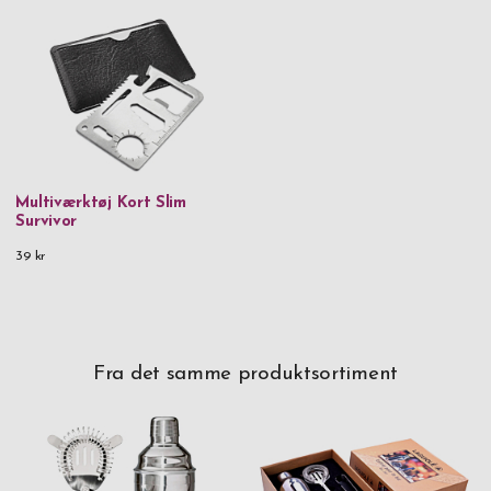
Multiværktøj Kort Slim
Survivor
39 kr
Fra det samme produktsortiment