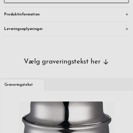
Produktinformation
Leveringsoplysninger
Vælg graveringstekst her
Graveringstekst