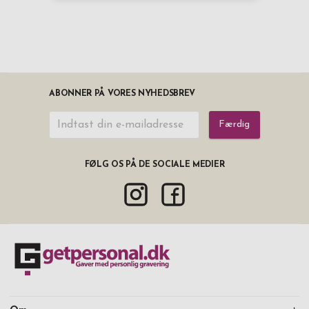
ABONNER PÅ VORES NYHEDSBREV
Færdig
FØLG OS PÅ DE SOCIALE MEDIER