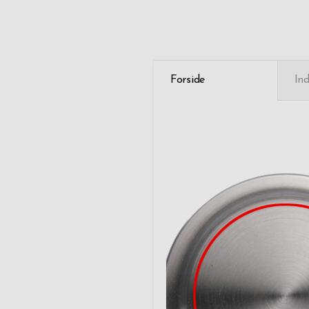
Forside
Ind