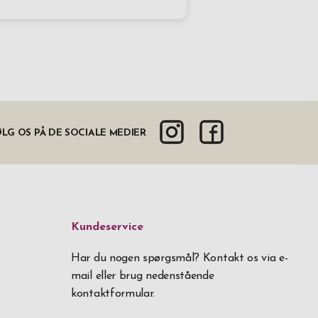
LG OS PÅ DE SOCIALE MEDIER
Kundeservice
Har du nogen spørgsmål? Kontakt os via e-
mail eller brug nedenstående
kontaktformular.