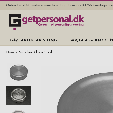
Ordrer før kl. 14 sendes samme hverdag - Leveringstid 2-6 hverdage - Gr
GAVEARTIKLAR & TING
BAR, GLAS & KØKKE
Hjem
Snusdåse Classic Steel