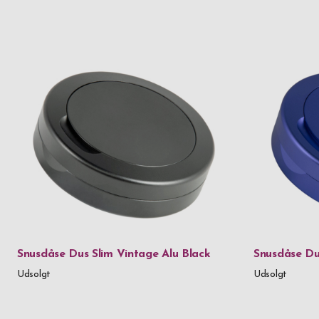
Snusdåse Dus Slim Vintage Alu Black
Snusdåse Du
Udsolgt
Udsolgt