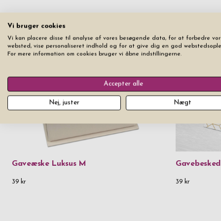
Vi bruger cookies
Vi kan placere disse til analyse af vores besøgende data, for at forbedre vor
websted, vise personaliseret indhold og for at give dig en god webstedsople
For mere information om cookies bruger vi åbne indstillingerne.
Accepter alle
Nej, juster
Nægt
Gaveæske Luksus M
Gavebesked
39 kr
39 kr