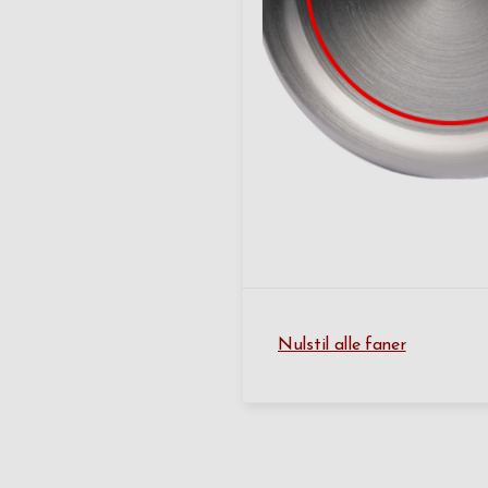
Nulstil alle faner