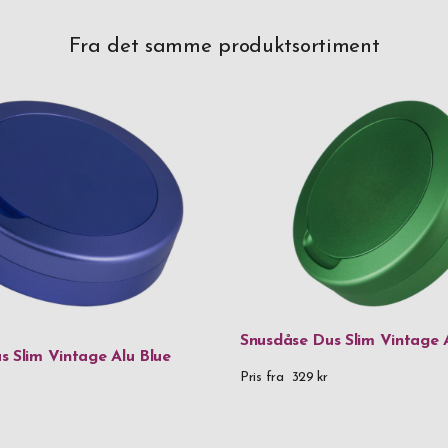
Fra det samme produktsortiment
Snusdåse Dus Slim Vintage 
s Slim Vintage Alu Blue
Pris fra
329 kr