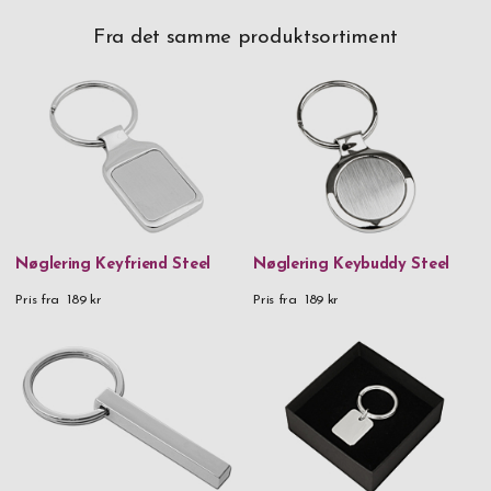
Fra det samme produktsortiment
Nøglering Keyfriend Steel
Nøglering Keybuddy Steel
Pris fra
189 kr
Pris fra
189 kr