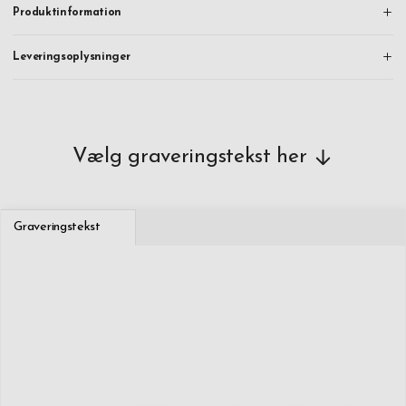
Produktinformation
Leveringsoplysninger
Vælg graveringstekst her
Graveringstekst