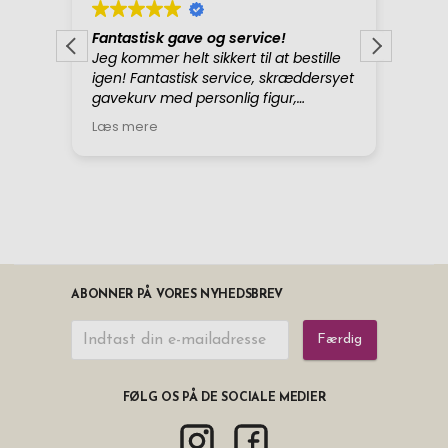
ABONNER PÅ VORES NYHEDSBREV
Færdig
FØLG OS PÅ DE SOCIALE MEDIER