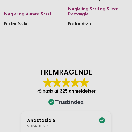
Nøglering Sterling Silver
Nøglering Aurora Steel
Rectangle
Pris fra
199 kr
Pris fra
649 kr