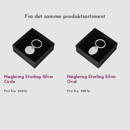
Fra det samme produktsortiment
Nøglering Sterling Silver
Nøglering Sterling Silver
Circle
Oval
Pris fra
649 kr
Pris fra
649 kr