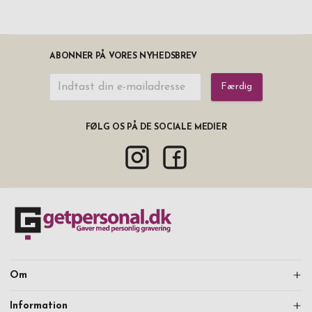
ABONNER PÅ VORES NYHEDSBREV
Færdig
FØLG OS PÅ DE SOCIALE MEDIER
Om
Information