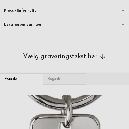
Produktinformation
Leveringsoplysninger
Vælg graveringstekst her
Forside
Bagside