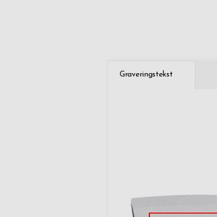
Graveringstekst