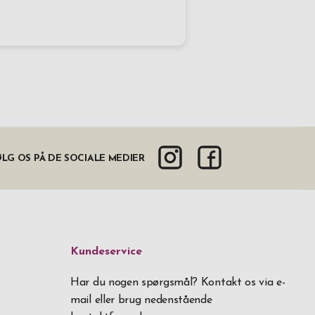
LG OS PÅ DE SOCIALE MEDIER
Kundeservice
Har du nogen spørgsmål? Kontakt os via e-
mail eller brug nedenstående