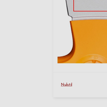
Nulstil