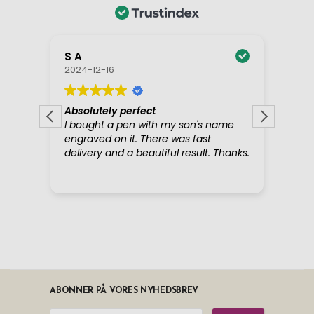
ABONNER PÅ VORES NYHEDSBREV