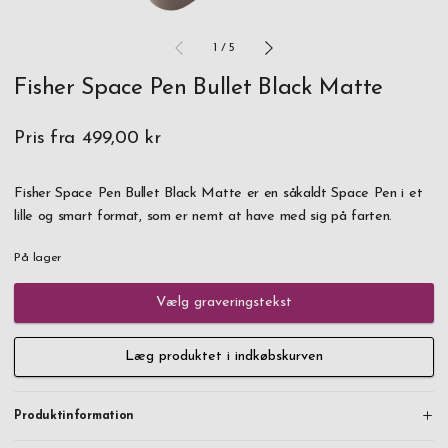
1
/
5
Fisher Space Pen Bullet Black Matte
Pris fra
499,00 kr
Fisher Space Pen Bullet Black Matte er en såkaldt Space Pen i et
lille og smart format, som er nemt at have med sig på farten.
På lager
Vælg graveringstekst
Læg produktet i indkøbskurven
Produktinformation