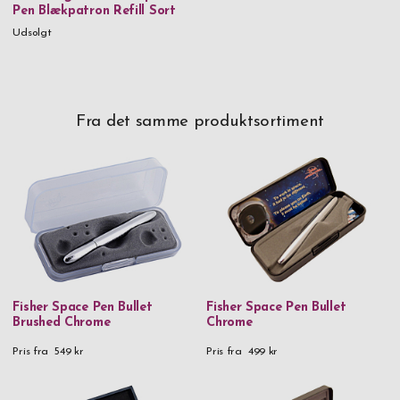
Pen Blækpatron Refill Sort
Udsolgt
Fra det samme produktsortiment
Fisher Space Pen Bullet
Fisher Space Pen Bullet
Brushed Chrome
Chrome
Pris fra
549 kr
Pris fra
499 kr