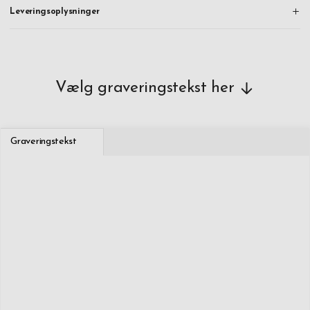
Leveringsoplysninger
Vælg graveringstekst her
Graveringstekst