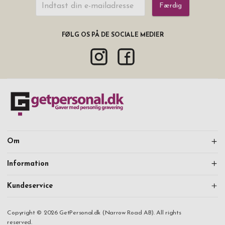
Færdig
FØLG OS PÅ DE SOCIALE MEDIER
Om
Information
Kundeservice
Copyright © 2026 GetPersonal.dk (Narrow Road AB). All rights
reserved.