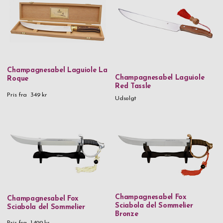
Champagnesabel Laguiole La
Champagnesabel Laguiole
Roque
Red Tassle
Pris fra
349 kr
Udsolgt
Champagnesabel Fox
Champagnesabel Fox
Sciabola del Sommelier
Sciabola del Sommelier
Bronze