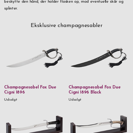
beskytte den hånd, der holder flasken op, mod eventuelle skår og
splinter.
Eksklusive champagnesabler
Champagnesabel Fox Due
Champagnesabel Fox Due
Cigni 1896
Cigni 1896 Black
Udsolgt
Udsolgt