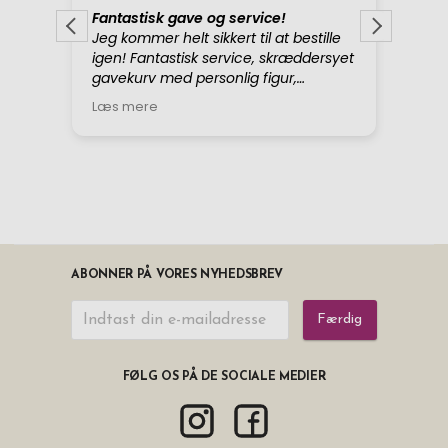
ABONNER PÅ VORES NYHEDSBREV
Færdig
FØLG OS PÅ DE SOCIALE MEDIER