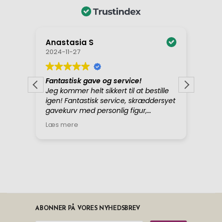
ABONNER PÅ VORES NYHEDSBREV