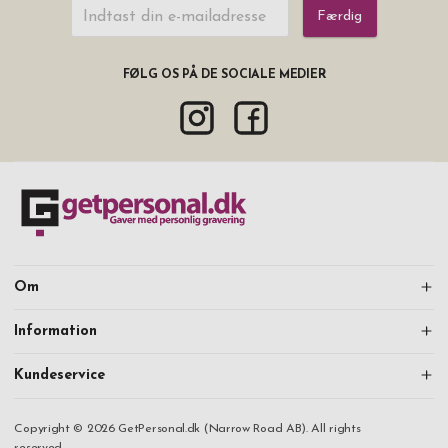
Færdig
FØLG OS PÅ DE SOCIALE MEDIER
Om
Information
Kundeservice
Copyright © 2026 GetPersonal.dk (Narrow Road AB). All rights