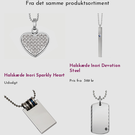
Fra det samme produktsortiment
Halskæde Inori Devotion
Steel
Halskæde Inori Sparkly Heart
Pris fra
369 kr
Udsolgt