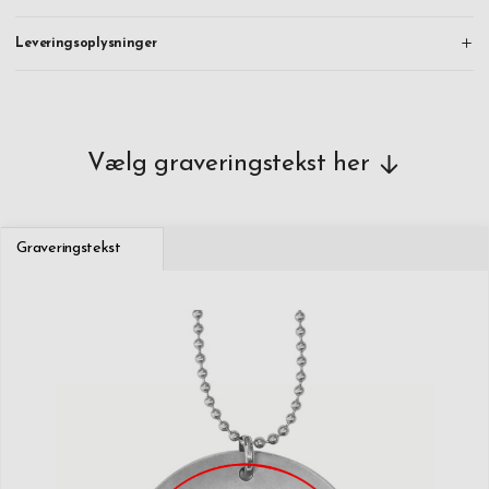
Leveringsoplysninger
Vælg graveringstekst her
Graveringstekst