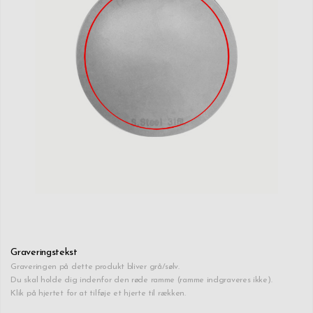
Graveringstekst
Graveringen på dette produkt bliver grå/sølv.
Du skal holde dig indenfor den røde ramme (ramme indgraveres ikke).
Klik på hjertet for at tilføje et hjerte til rækken.