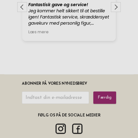
ABONNER PÅ VORES NYHEDSBREV
Færdig
FØLG OS PÅ DE SOCIALE MEDIER