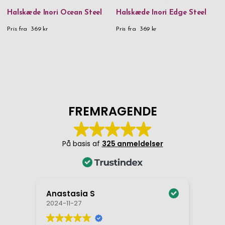
Halskæde Inori Ocean Steel
Halskæde Inori Edge Steel
Pris fra
369 kr
Pris fra
369 kr