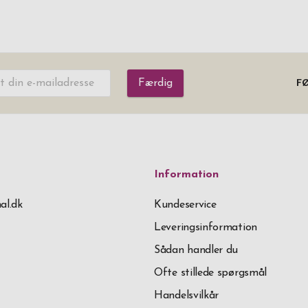
Færdig
FØ
Information
al.dk
Kundeservice
Leveringsinformation
Sådan handler du
Ofte stillede spørgsmål
Handelsvilkår