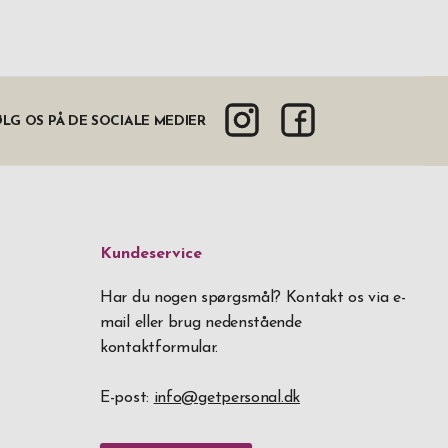
LG OS PÅ DE SOCIALE MEDIER
Kundeservice
Har du nogen spørgsmål? Kontakt os via e-
mail eller brug nedenstående
kontaktformular.
E-post:
info@getpersonal.dk