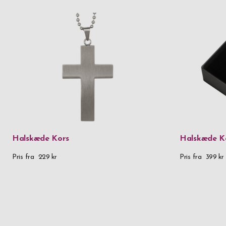
Halskæde Kors
Halskæde Ko
Pris fra
229 kr
Pris fra
399 kr