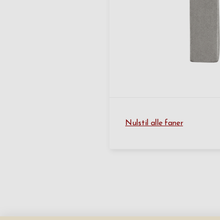
Nulstil alle faner