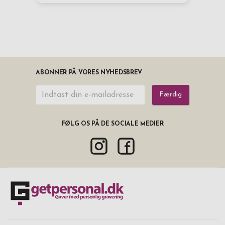
ABONNER PÅ VORES NYHEDSBREV
Færdig
FØLG OS PÅ DE SOCIALE MEDIER