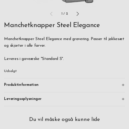
1
/
2
Manchetknapper Steel Elegance
Manchetknapper Steel Elegance med gravering. Passer til jakkesæt
og skjorter i alle farver.
Leveres i gaveæske "Standard S".
Udsolgt
Produktinformation
Leveringsoplysninger
Du vil måske også kunne lide