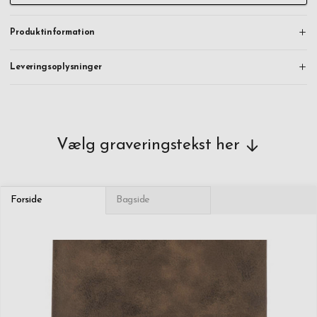
Produktinformation
Leveringsoplysninger
Vælg graveringstekst her
Forside
Bagside