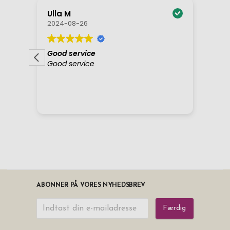
ABONNER PÅ VORES NYHEDSBREV
Færdig