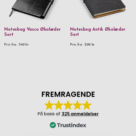
Notesbog Vasco Økolæder
Notesbog Antik Økolæder
Sort
Sort
Pris fra
349 kr
Pris fra
299 kr