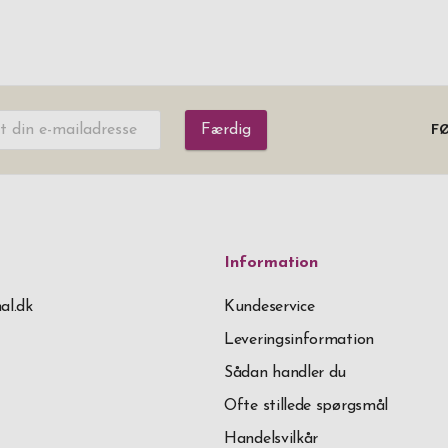
Færdig
FØ
Information
al.dk
Kundeservice
Leveringsinformation
Sådan handler du
Ofte stillede spørgsmål
Handelsvilkår