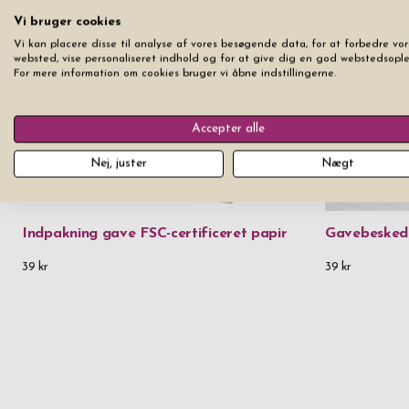
Vi bruger cookies
Vi kan placere disse til analyse af vores besøgende data, for at forbedre vor
websted, vise personaliseret indhold og for at give dig en god webstedsople
For mere information om cookies bruger vi åbne indstillingerne.
Accepter alle
Nej, juster
Nægt
Indpakning gave FSC-certificeret papir
Gavebesked
39 kr
39 kr