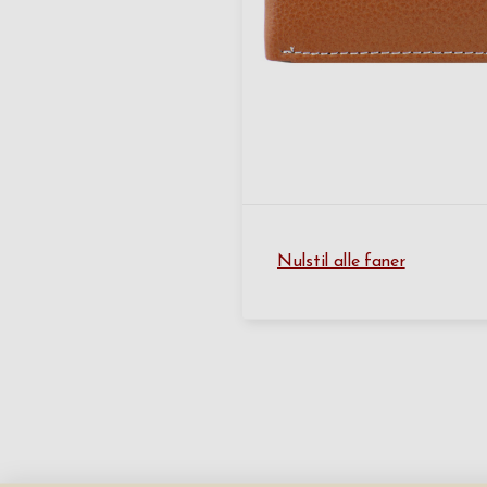
Nulstil alle faner