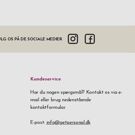
LG OS PÅ DE SOCIALE MEDIER
Kundeservice
Har du nogen spørgsmål? Kontakt os via e-
mail eller brug nedenstående
kontaktformular.
E-post:
info@getpersonal.dk