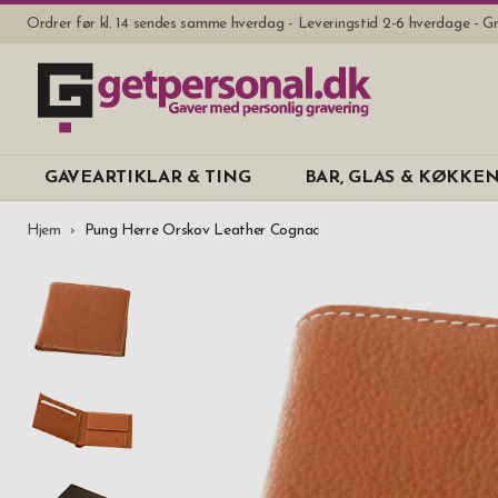
Ordrer før kl. 14 sendes samme hverdag - Leveringstid 2-6 hverdage - Gr
GAVEARTIKLAR & TING
BAR, GLAS & KØKKE
Hjem
Pung Herre Orskov Leather Cognac