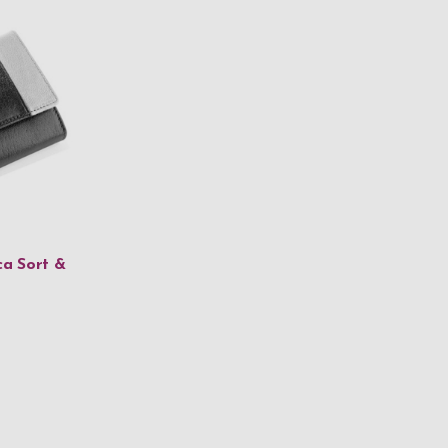
a Sort &