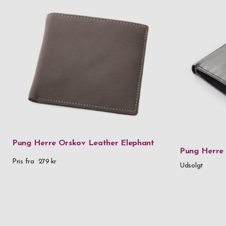
Pung Herre Orskov Leather Elephant
Pung Herre
Pris fra
279 kr
Udsolgt