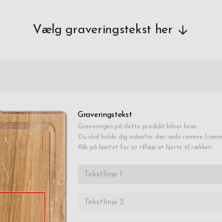
Vælg graveringstekst her
Graveringstekst
Graveringen på dette produkt bliver brun.
Du skal holde dig indenfor den røde ramme (ramme
Klik på hjertet for at tilføje et hjerte til rækken.