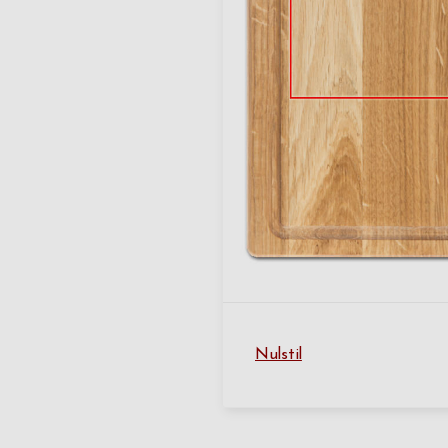
Nulstil