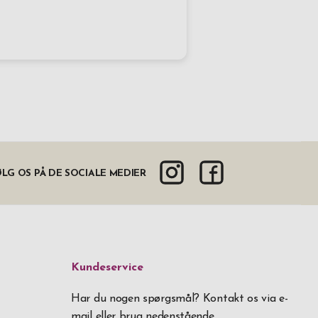
LG OS PÅ DE SOCIALE MEDIER
Kundeservice
Har du nogen spørgsmål? Kontakt os via e-
mail eller brug nedenstående