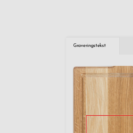
Graveringstekst