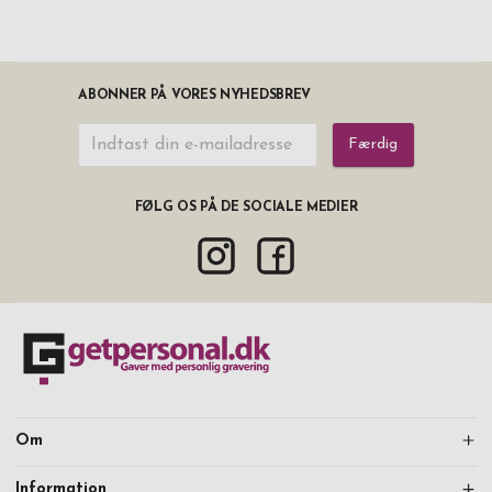
ABONNER PÅ VORES NYHEDSBREV
Færdig
FØLG OS PÅ DE SOCIALE MEDIER
Om
Information