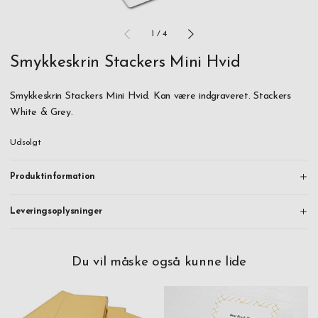
1
/
4
Smykkeskrin Stackers Mini Hvid
Smykkeskrin Stackers Mini Hvid. Kan være indgraveret. Stackers
White & Grey.
Udsolgt
Produktinformation
Leveringsoplysninger
Du vil måske også kunne lide