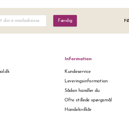
Færdig
FØ
Information
al.dk
Kundeservice
Leveringsinformation
Sådan handler du
Ofte stillede spørgsmål
Handelsvilkår