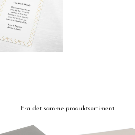
Fra det samme produktsortiment