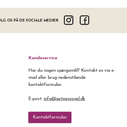
LG OS PÅ DE SOCIALE MEDIER
Kundeservice
Har du nogen spørgsmål? Kontakt os via e-
mail eller brug nedenstående
kontaktformular.
E-post:
info@getpersonal.dk
Kontaktformular