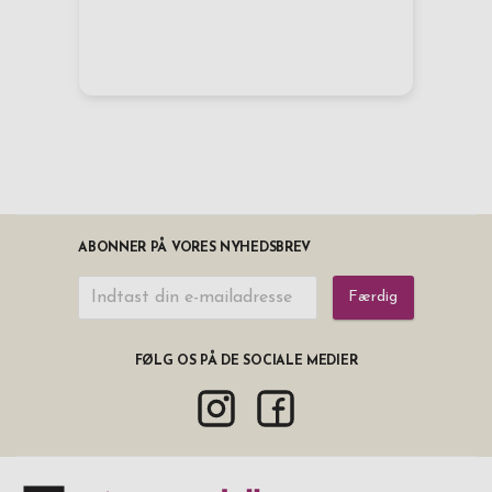
ABONNER PÅ VORES NYHEDSBREV
Færdig
FØLG OS PÅ DE SOCIALE MEDIER