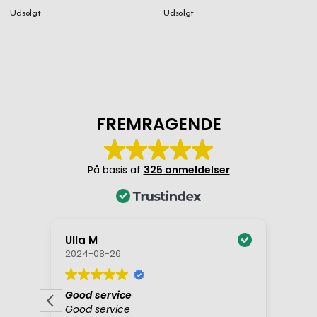
Udsolgt
Udsolgt