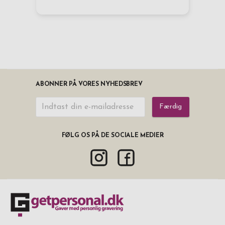
ABONNER PÅ VORES NYHEDSBREV
Færdig
FØLG OS PÅ DE SOCIALE MEDIER