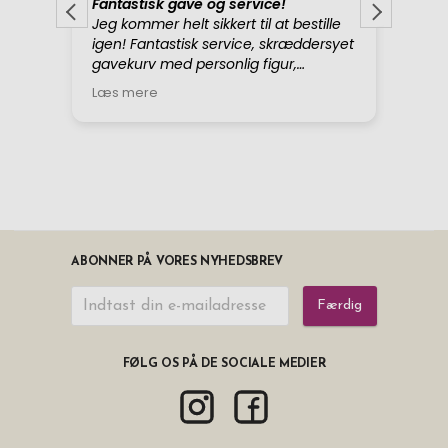
ABONNER PÅ VORES NYHEDSBREV
Færdig
FØLG OS PÅ DE SOCIALE MEDIER