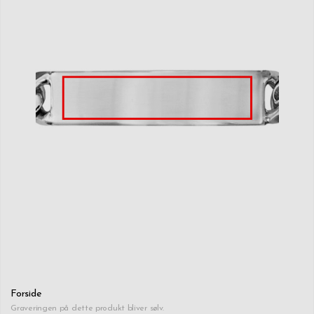
Forside
Graveringen på dette produkt bliver sølv.