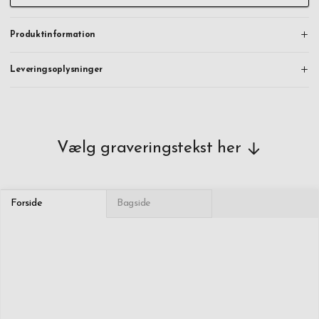
Produktinformation
Leveringsoplysninger
Vælg graveringstekst her
Forside
Bagside