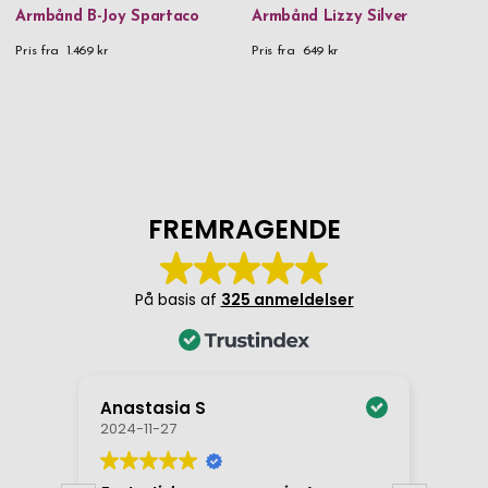
Armbånd B-Joy Spartaco
Armbånd Lizzy Silver
Pris fra
1.469 kr
Pris fra
649 kr