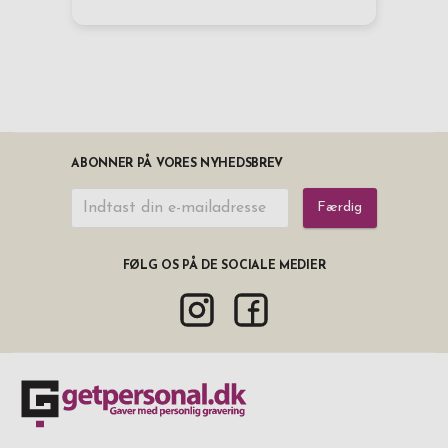
ABONNER PÅ VORES NYHEDSBREV
Færdig
FØLG OS PÅ DE SOCIALE MEDIER