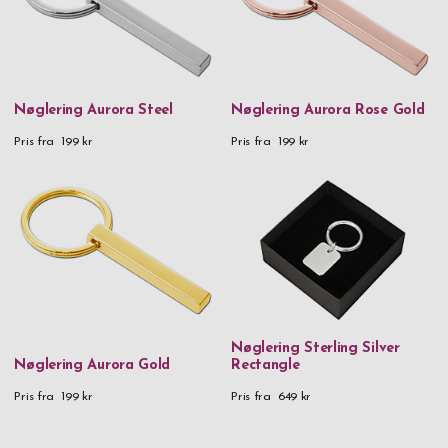
Nøglering Aurora Steel
Nøglering Aurora Rose Gold
Pris fra
199 kr
Pris fra
199 kr
Nøglering Sterling Silver
Nøglering Aurora Gold
Rectangle
Pris fra
199 kr
Pris fra
649 kr