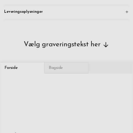
Leveringsoplysninger
Vælg graveringstekst her
Forside
Bagside